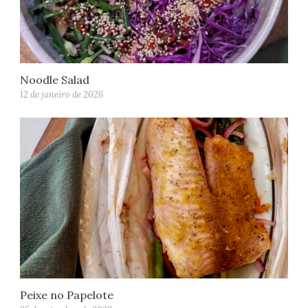
Noodle Salad
12 de janeiro de 2026
Peixe no Papelote