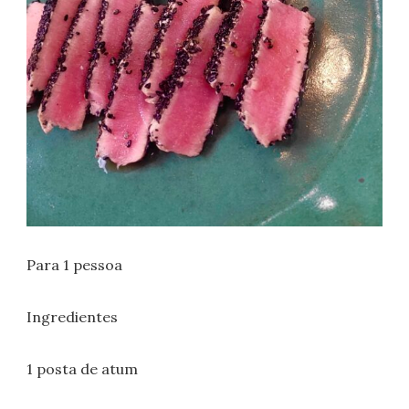
Para 1 pessoa
Ingredientes
1 posta de atum