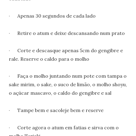
· Apenas 30 segundos de cada lado
· Retire o atum e deixe descansando num prato
· Corte e descasque apenas 5cm do gengibre e
rale. Reserve o caldo para o molho
· Faça o molho juntando num pote com tampa o
sake mirim, o sake, o suco de limão, o molho shoyu,
o açúcar mascavo, o caldo do gengibre e sal
· Tampe bem e sacoleje bem e reserve
· Corte agora o atum em fatias e sirva com o