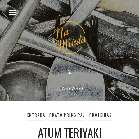
by
WebiWebi+
ENTRADA
PRATO PRINCIPAL
PROTEÍNAS
ATUM TERIYAKI