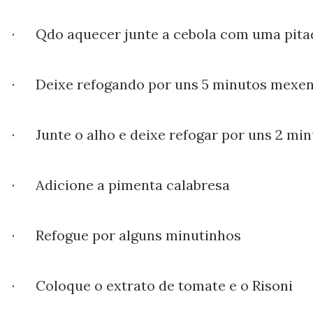
· Qdo aquecer junte a cebola com uma pitad
· Deixe refogando por uns 5 minutos mexe
· Junte o alho e deixe refogar por uns 2 mi
· Adicione a pimenta calabresa
· Refogue por alguns minutinhos
· Coloque o extrato de tomate e o Risoni