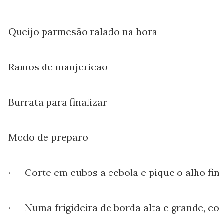
Queijo parmesão ralado na hora
Ramos de manjericão
Burrata para finalizar
Modo de preparo
· Corte em cubos a cebola e pique o alho fi
· Numa frigideira de borda alta e grande, co