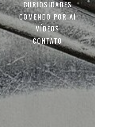
CURIOSIDADES
COMENDO POR AÍ
VÍDEOS
CONTATO