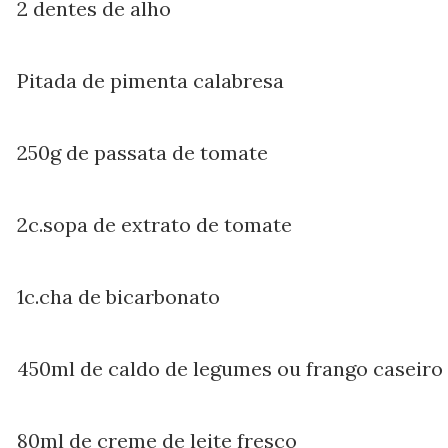
2 dentes de alho
Pitada de pimenta calabresa
250g de passata de tomate
2c.sopa de extrato de tomate
1c.cha de bicarbonato
450ml de caldo de legumes ou frango caseiro
80ml de creme de leite fresco