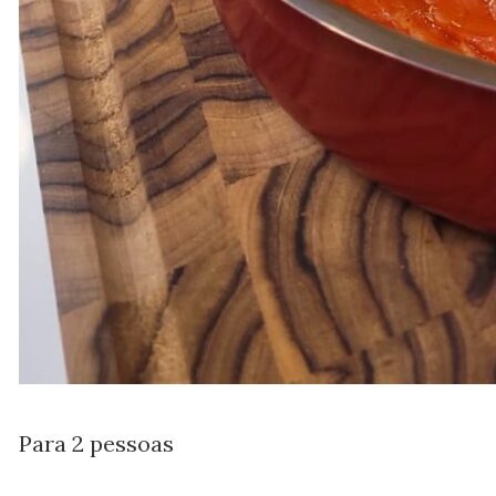
Para 2 pessoas