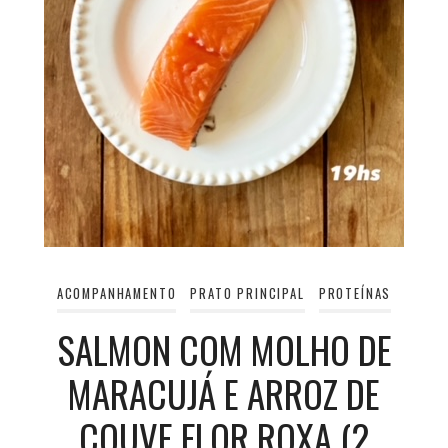
ACOMPANHAMENTO
PRATO PRINCIPAL
PROTEÍNAS
SALMON COM MOLHO DE
MARACUJÁ E ARROZ DE
COUVE FLOR ROXA (2