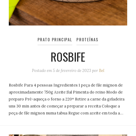
PRATO PRINCIPAL
PROTEÍNAS
ROSBIFE
Postado em
5 de fevereiro de 2023
por
Bel
Rosbife Para 4 pessoas Ingredientes 1 peça de file mignon de
aproximadamente 750g Azeite Sal Pimenta do reino Modo de
preparo Pré-aqueça o forno a 220* Retire a carne da geladeira
uns 30 min antes de começar a preparar a receita Coloque a
peça de file mignon numa tabua Regue com azeite em toda a…