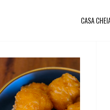
CASA CHEI