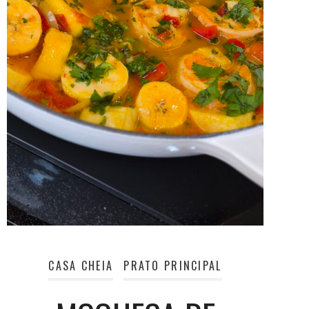
CASA CHEIA
PRATO PRINCIPAL