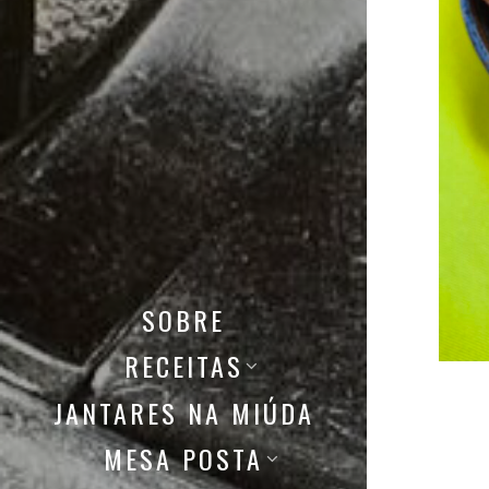
SOBRE
RECEITAS
JANTARES NA MIÚDA
MESA POSTA