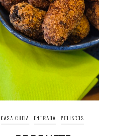
CASA CHEIA
ENTRADA
PETISCOS